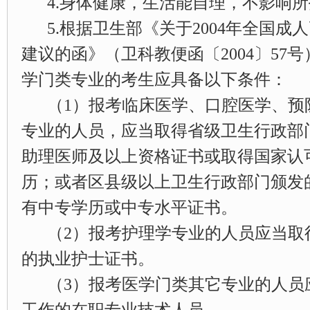
4.身体健康，生活能自理，不影响
5.根据卫生部《关于2004年全国
建议的函》（卫科教便函〔2004〕57
学门类专业的考生应具备以下条件：
（1）报考临床医学、口腔医学、预
专业的人员，应当取得省级卫生行政部
助理医师及以上资格证书或取得国家认
历；或者区县级以上卫生行政部门颁发
有中专学历或中专水平证书。
（2）报考护理学专业的人员应当取
的执业护士证书。
（3）报考医学门类其它专业的人员