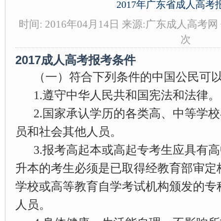
2017年广东省成人高考
时间: 2016年04月14日 来源:广东成人高考
-->
次
2017成人高考报考条件
（一）符合下列条件的中国公民可
1.遵守中华人民共和国宪法和法律。
2.国家承认学历的各类高、中等学
员和社会其他人员。
3.报考高起本或高起专考生应具有
升本的考生必须是已取得经教育部审定
学校或高等教育自学考试机构颁发的专
人员。