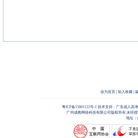
设为首页
|
加入收藏
|
粤ICP备15001122号-1
技术支持：广东成人高考
广州成教网络科技有限公司版权所有,未经授
地址：