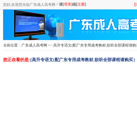
您好,欢迎您光临广东成人高考网！
【
当前位置：
广东成人高考网
>>
高升专语文(配广东专用成考教材,欲听全部课程请购
您正在看的是:
[高升专语文(配广东专用成考教材,欲听全部课程请购买）2